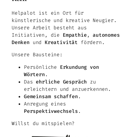
Helpalot ist ein Ort für
künstlerische und kreative Neugier.
Unsere Arbeit besteht aus
Initiativen, die
Empathie
,
autonomes
Denken
und
Kreativität
fördern.
Unsere Bausteine:
Persönliche
Erkundung von
Wörtern
.
Das
ehrliche Gespräch
zu
erleichtern und anzuerkennen.
Gemeinsam schaffen
.
Anregung eines
Perspektivwechsels
.
Willst du mitspielen?