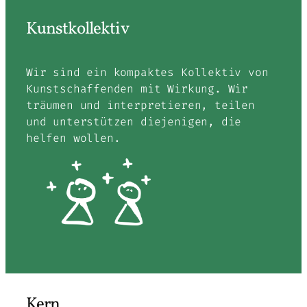
Kunstkollektiv
Wir sind ein kompaktes Kollektiv von
Kunstschaffenden mit Wirkung. Wir
träumen und interpretieren, teilen
und unterstützen diejenigen, die
helfen wollen.
Kern